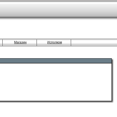
Магазин
Исполком